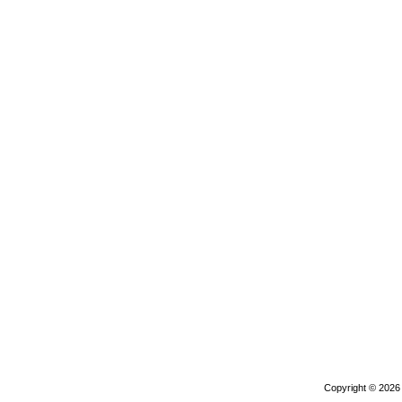
Copyright © 202