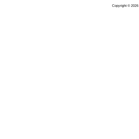
Copyright © 202