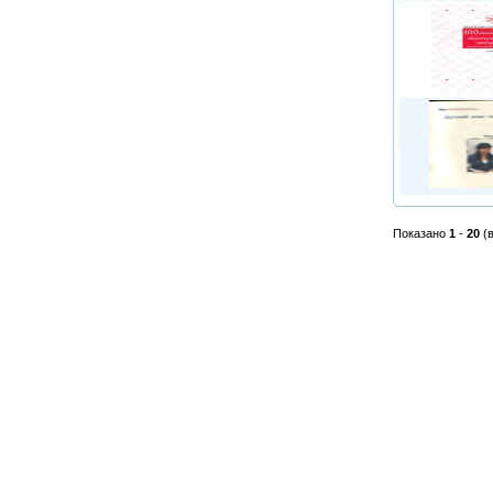
Показано
1
-
20
(