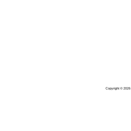
Copyright © 202