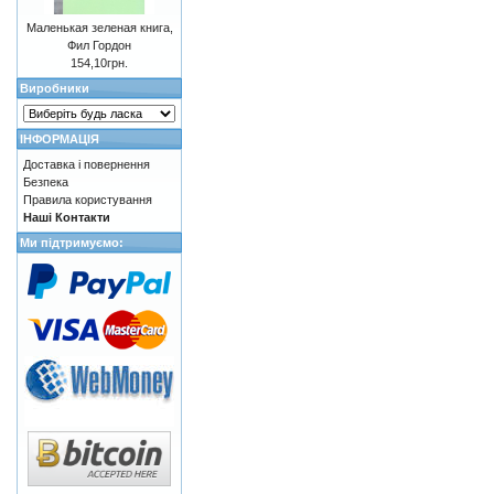
Маленькая зеленая книга,
Фил Гордон
154,10грн.
Виробники
ІНФОРМАЦІЯ
Доставка і повернення
Безпека
Правила користування
Наші Контакти
Ми підтримуємо: