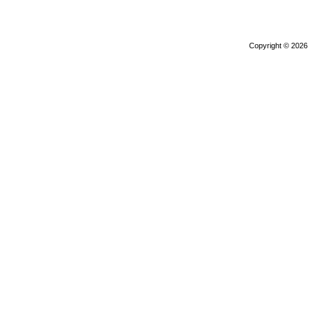
Copyright © 202