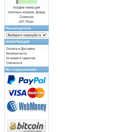
Холдем покер для
опытных игроков, Дэвид
Склански
207,70грн.
Производители
ИНФОРМАЦИЯ
Оплата и Доставка
Безопасность
Условия и гарантии
Связаться
Мы поддерживаем: