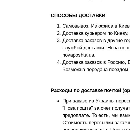
СПОСОБЫ ДОСТАВКИ
Самовывоз. Из офиса в Киев
Доставка курьером по Киеву. 
Доставка заказов в другие г
службой доставки "Нова пошт
novaposhta.ua
.
Доставка заказов в Россию, 
Возможна передача поездом 
Расходы по доставке почтой (о
При заказе из Украины пере
"Нова пошта" за счет получ
предоплате. То есть, мы взы
Стоимость пересылки заказч
получении посылки.
Цены и 