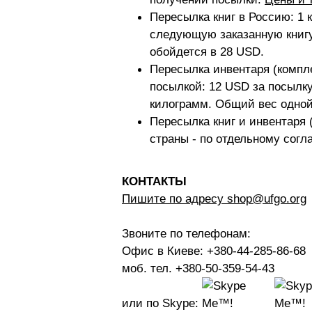
Пересылка книг в Россию: 1 
следующую заказанную книгу.
обойдется в 28 USD.
Пересылка инвентаря (комплек
посылкой: 12 USD за посылк
килограмм. Общий вес одной 
Пересылка книг и инвентаря (
страны - по отдельному согл
КОНТАКТЫ
Пишите по адресу shop@ufgo.org
Звоните по телефонам:
Офис в Киеве: +380-44-285-86-68
моб. тел. +380-50-359-54-43
или по Skype: