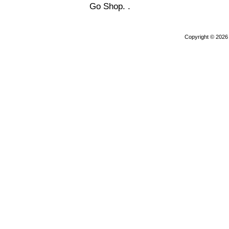
Go Shop. .
Copyright © 202