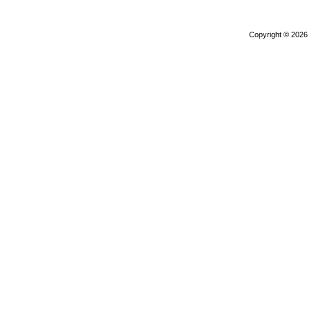
Copyright © 202