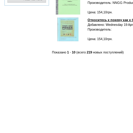
Производитель: NNGG Produc
Цена: 154,10грн.
Относитесь к покеру как к
Добавлено: Wednesday 19 Apri
Производитель:
Цена: 154,10грн.
Показано
1
-
10
(всего
219
новых поступлений)