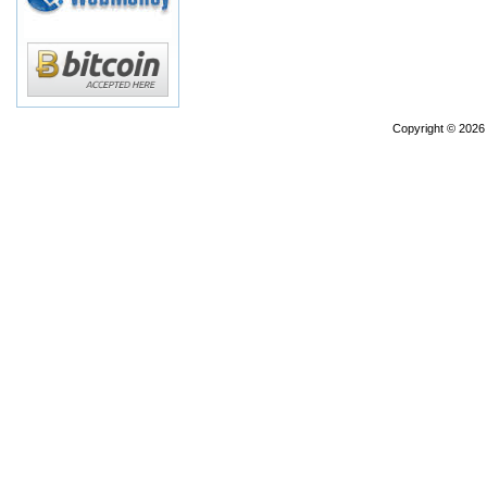
Copyright © 202