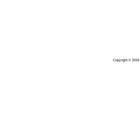
Copyright © 202