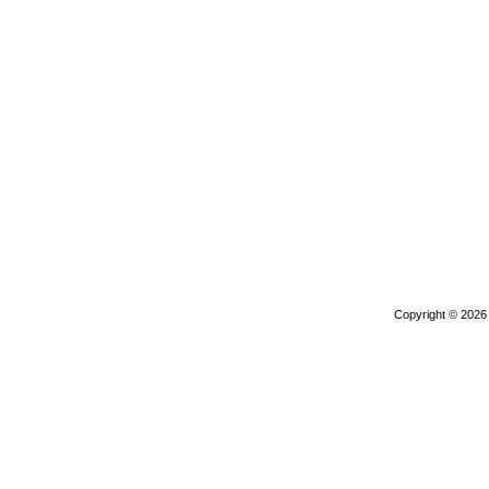
Copyright © 202