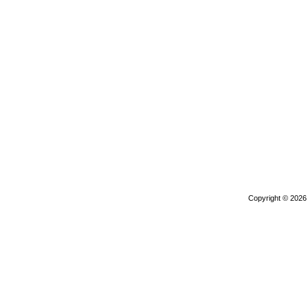
Copyright © 202