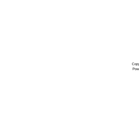
Copy
Pow