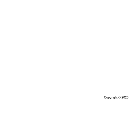
Copyright © 202