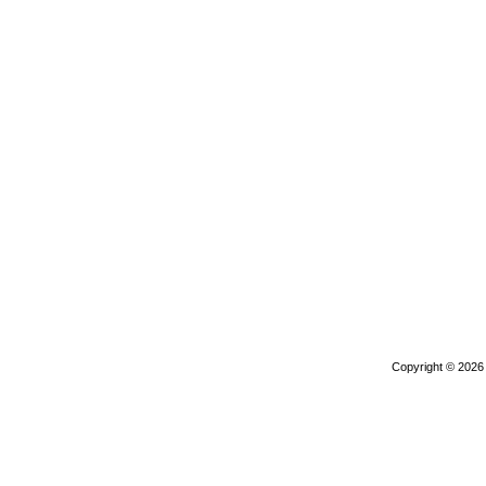
Copyright © 202