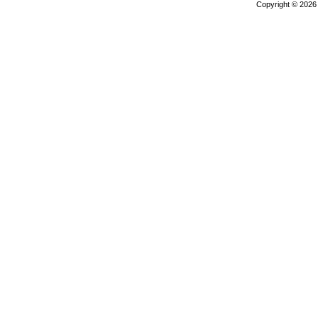
Copyright © 202